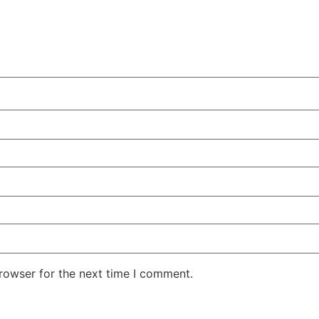
rowser for the next time I comment.