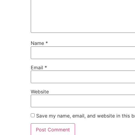
Name
*
Email
*
Website
Save my name, email, and website in this b