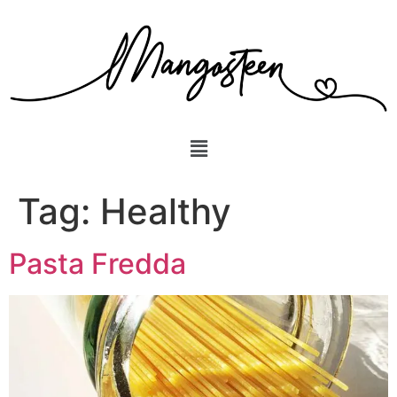
Tag:
Healthy
Pasta Fredda