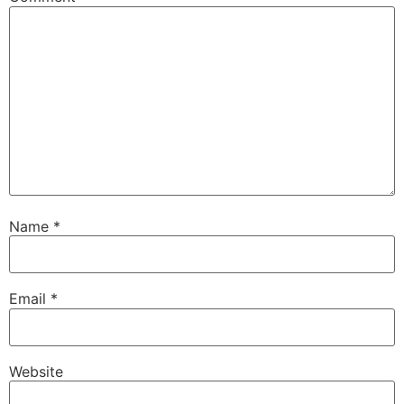
Name
*
Email
*
Website