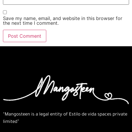
Save my name, email, and website in this browser for
the next time I comment.
“Mangosteen is a legal entity of Estilo de vida spaces private
limited”