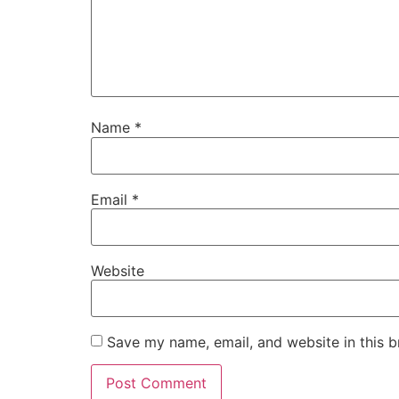
Name
*
Email
*
Website
Save my name, email, and website in this b