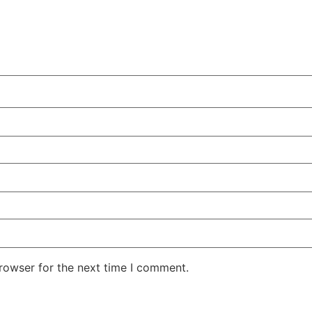
rowser for the next time I comment.