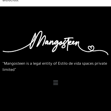
“Mangosteen is a legal entity of Estilo de vida spaces private
limited”