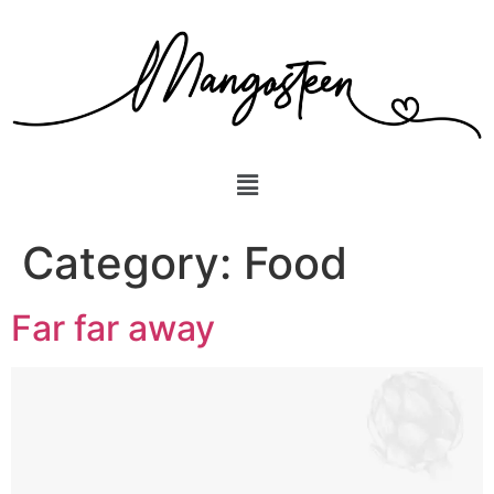
Category:
Food
Far far away